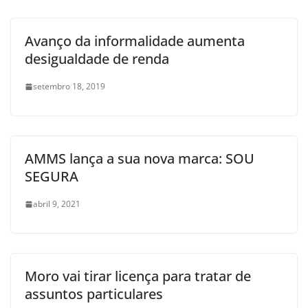
Avanço da informalidade aumenta
desigualdade de renda
setembro 18, 2019
AMMS lança a sua nova marca: SOU
SEGURA
abril 9, 2021
Moro vai tirar licença para tratar de
assuntos particulares