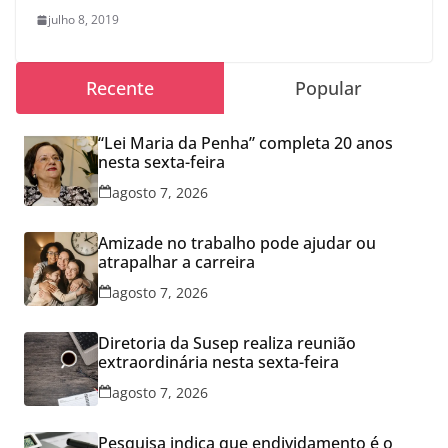
julho 8, 2019
Recente
Popular
“Lei Maria da Penha” completa 20 anos
nesta sexta-feira
agosto 7, 2026
Amizade no trabalho pode ajudar ou
atrapalhar a carreira
agosto 7, 2026
Diretoria da Susep realiza reunião
extraordinária nesta sexta-feira
agosto 7, 2026
Pesquisa indica que endividamento é o