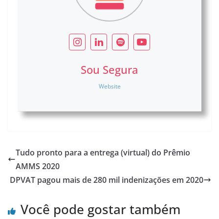
Sou Segura
Website
Tudo pronto para a entrega (virtual) do Prêmio
AMMS 2020
DPVAT pagou mais de 280 mil indenizações em 2020
Você pode gostar também