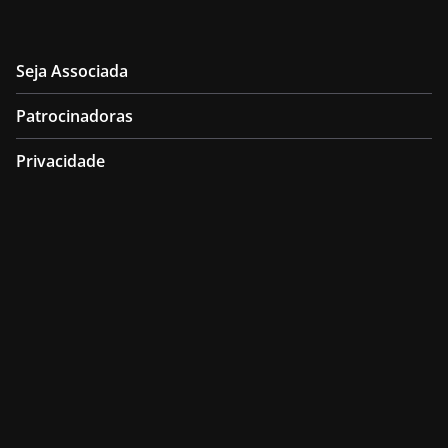
Seja Associada
Patrocinadoras
Privacidade