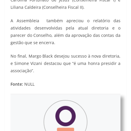
Liliana Caldeira (Conselheira Fiscal II).
A Assembleia também apreciou o relatório das
atividades desenvolvidas pela atual diretoria e o
parecer do Conselho, além da aprovação das contas da
gestão que se encerra.
No final, Margo Black desejou sucesso à nova diretoria,
e Simone Vizani destacou que “é uma honra presidir a
associação”.
Fonte:
NULL