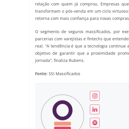
relação com quem já comprou. Empresas que 
transformam o pós-venda em um ciclo virtuoso
retorna com mais confiança para novas compras
O segmento de seguros massificados, por exe
parcerias com varejistas e fintechs que entend
real. “A tendência é que a tecnologia contin
objetivo de garantir que a proximidade pro
jornada”, finaliza Rubens.
Fonte:
SSI Massificados