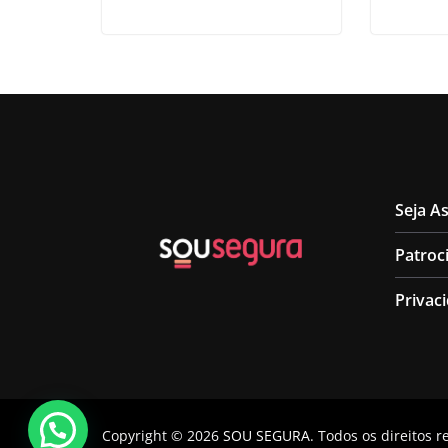
Seja A
Patroc
Privac
Copyright © 2026
SOU SEGURA
. Todos os direitos 