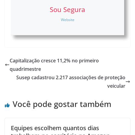
Sou Segura
Website
Capitalização cresce 11,2% no primeiro
quadrimestre
Susep cadastrou 2.217 associações de proteção
veicular
Você pode gostar também
Equipes escolhem quantos dias