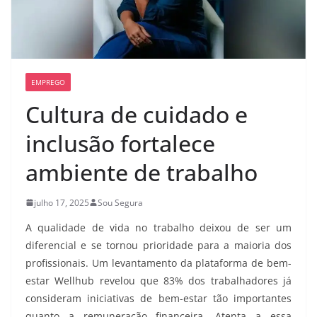
EMPREGO
Cultura de cuidado e
inclusão fortalece
ambiente de trabalho
julho 17, 2025
Sou Segura
A qualidade de vida no trabalho deixou de ser um
diferencial e se tornou prioridade para a maioria dos
profissionais. Um levantamento da plataforma de bem-
estar Wellhub revelou que 83% dos trabalhadores já
consideram iniciativas de bem-estar tão importantes
quanto a remuneração financeira. Atenta a essa