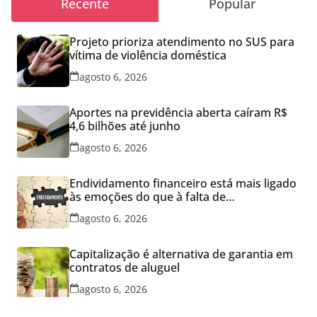
Recente
Popular
Projeto prioriza atendimento no SUS para
vítima de violência doméstica
agosto 6, 2026
Aportes na previdência aberta caíram R$
4,6 bilhões até junho
agosto 6, 2026
Endividamento financeiro está mais ligado
às emoções do que à falta de
conhecimento
agosto 6, 2026
Capitalização é alternativa de garantia em
contratos de aluguel
agosto 6, 2026