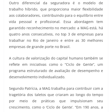
Outro diferencial da seguradora é o modelo de
trabalho híbrido, que proporciona maior flexibilidade
aos colaboradores, contribuindo para o equilíbrio entre
vida pessoal e profissional. Essa abordagem tem
garantido reconhecimento no mercado: a MAG está, há
quatro anos consecutivos, no top 3 de empresas para
trabalhar no Rio de Janeiro e entre as 30 melhores
empresas de grande porte no Brasil.
A cultura de valorização do capital humano também se
reflete em iniciativas como o “Ciclo de Gente”, um
programa estruturado de avaliação de desempenho e
desenvolvimento individualizado.
Segundo Patrícia, a MAG trabalha para contribuir com a
tragetória dos taletos que criaram ao longo do tempo
por meio de práticas que impulsionam seu
crescimento, como o ‘Ciclo de Gente’. “Em 190 anos, a