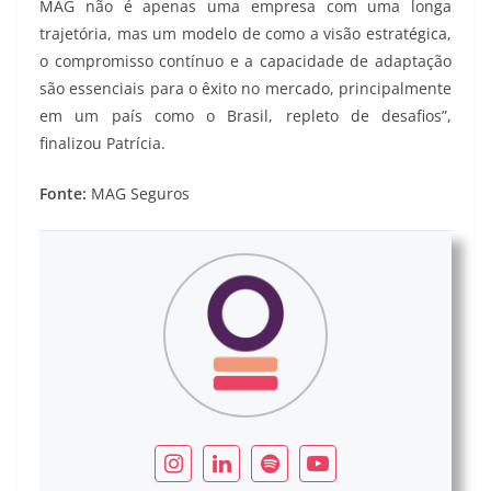
MAG não é apenas uma empresa com uma longa
trajetória, mas um modelo de como a visão estratégica,
o compromisso contínuo e a capacidade de adaptação
são essenciais para o êxito no mercado, principalmente
em um país como o Brasil, repleto de desafios”,
finalizou Patrícia.
Fonte:
MAG Seguros