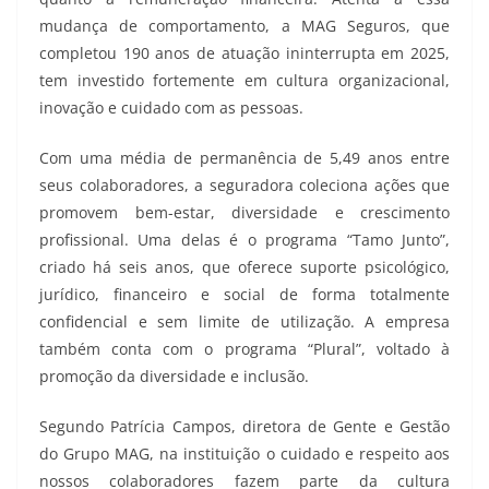
mudança de comportamento, a MAG Seguros, que
completou 190 anos de atuação ininterrupta em 2025,
tem investido fortemente em cultura organizacional,
inovação e cuidado com as pessoas.
Com uma média de permanência de 5,49 anos entre
seus colaboradores, a seguradora coleciona ações que
promovem bem-estar, diversidade e crescimento
profissional. Uma delas é o programa “Tamo Junto”,
criado há seis anos, que oferece suporte psicológico,
jurídico, financeiro e social de forma totalmente
confidencial e sem limite de utilização. A empresa
também conta com o programa “Plural”, voltado à
promoção da diversidade e inclusão.
Segundo Patrícia Campos, diretora de Gente e Gestão
do Grupo MAG, na instituição o cuidado e respeito aos
nossos colaboradores fazem parte da cultura