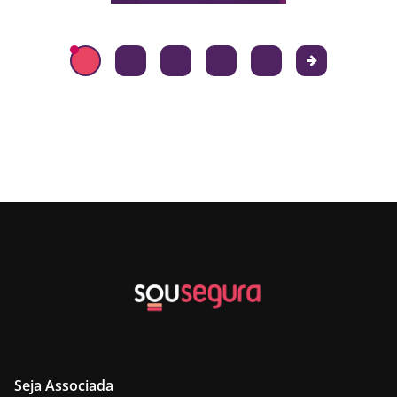
Seja Associada