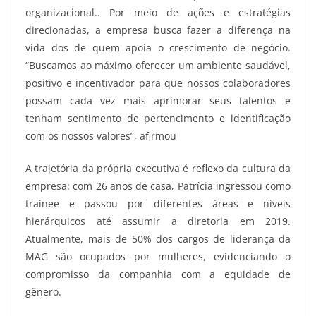
organizacional.. Por meio de ações e estratégias
direcionadas, a empresa busca fazer a diferença na
vida dos de quem apoia o crescimento de negócio.
“Buscamos ao máximo oferecer um ambiente saudável,
positivo e incentivador para que nossos colaboradores
possam cada vez mais aprimorar seus talentos e
tenham sentimento de pertencimento e identificação
com os nossos valores”, afirmou
A trajetória da própria executiva é reflexo da cultura da
empresa: com 26 anos de casa, Patrícia ingressou como
trainee e passou por diferentes áreas e níveis
hierárquicos até assumir a diretoria em 2019.
Atualmente, mais de 50% dos cargos de liderança da
MAG são ocupados por mulheres, evidenciando o
compromisso da companhia com a equidade de
gênero.