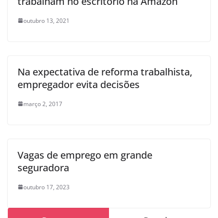
trabalham no escritório na Amazon
outubro 13, 2021
Na expectativa de reforma trabalhista,
empregador evita decisões
março 2, 2017
Vagas de emprego em grande
seguradora
outubro 17, 2023