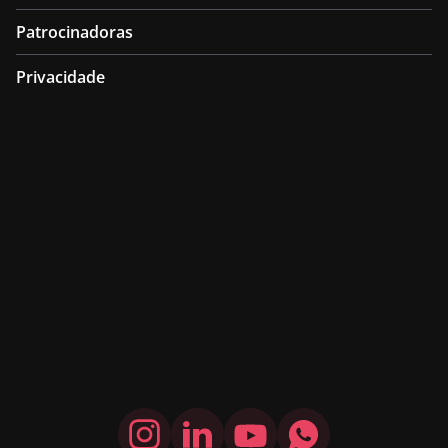
Patrocinadoras
Privacidade