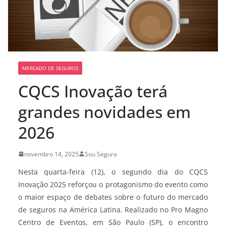
MERCADO DE SEGUROS
CQCS Inovação terá
grandes novidades em
2026
novembro 14, 2025
Sou Segura
Nesta quarta-feira (12), o segundo dia do CQCS
Inovação 2025 reforçou o protagonismo do evento como
o maior espaço de debates sobre o futuro do mercado
de seguros na América Latina. Realizado no Pro Magno
Centro de Eventos, em São Paulo (SP), o encontro