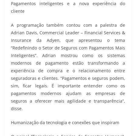
Pagamentos inteligentes e a nova experiência do
cliente
A programação também contou com a palestra de
Adrian Davis, Commercial Leader – Financial Services &
Insurance da Adyen, que apresentou o tema
“Redefinindo o Setor de Seguros com Pagamentos Mais
Inteligentes”. Adrian mostrou como os sistemas
modernos de pagamento estão transformando a
experiência de compra e o relacionamento entre
seguradoras e clientes. “Pagamentos e seguros podem,
sim, ficar legais. É importante entender como os
pagamentos modernos ajudam as empresas de
seguros a oferecer mais agilidade e transparência”,
disse.
Humanização da tecnologia e conexões que inspiram