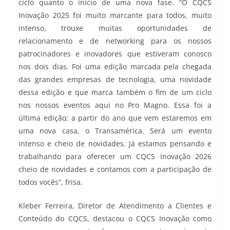
ciclo quanto o início de uma nova fase. “O CQCS
Inovação 2025 foi muito marcante para todos, muito
intenso, trouxe muitas oportunidades de
relacionamento e de networking para os nossos
patrocinadores e inovadores que estiveram conosco
nos dois dias. Foi uma edição marcada pela chegada
das grandes empresas de tecnologia, uma novidade
dessa edição e que marca também o fim de um ciclo
nos nossos eventos aqui no Pro Magno. Essa foi a
última edição; a partir do ano que vem estaremos em
uma nova casa, o Transamérica. Será um evento
intenso e cheio de novidades. Já estamos pensando e
trabalhando para oferecer um CQCS Inovação 2026
cheio de novidades e contamos com a participação de
todos vocês”, frisa.
Kleber Ferreira, Diretor de Atendimento a Clientes e
Conteúdo do CQCS, destacou o CQCS Inovação como