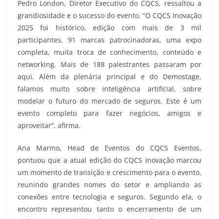
Pedro London, Diretor Executivo do CQCS, ressaltou a
grandiosidade e o sucesso do evento. “O CQCS Inovação
2025 foi histórico, edição com mais de 3 mil
participantes, 91 marcas patrocinadoras, uma expo
completa, muita troca de conhecimento, conteúdo e
networking. Mais de 188 palestrantes passaram por
aqui. Além da plenária principal e do Demostage,
falamos muito sobre inteligência artificial, sobre
modelar o futuro do mercado de seguros. Este é um
evento completo para fazer negócios, amigos e
aproveitar”, afirma.
Ana Marmo, Head de Eventos do CQCS Eventos,
pontuou que a atual edição do CQCS Inovação marcou
um momento de transição e crescimento para o evento,
reunindo grandes nomes do setor e ampliando as
conexões entre tecnologia e seguros. Segundo ela, o
encontro representou tanto o encerramento de um