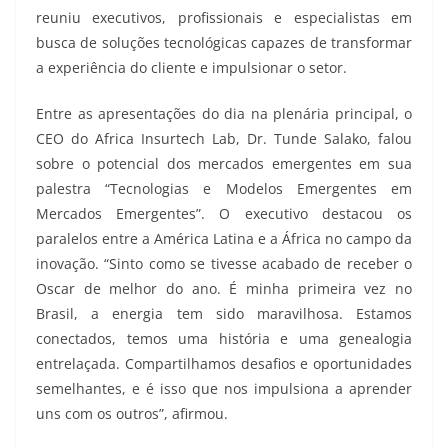
reuniu executivos, profissionais e especialistas em
busca de soluções tecnológicas capazes de transformar
a experiência do cliente e impulsionar o setor.
Entre as apresentações do dia na plenária principal, o
CEO do Africa Insurtech Lab, Dr. Tunde Salako, falou
sobre o potencial dos mercados emergentes em sua
palestra “Tecnologias e Modelos Emergentes em
Mercados Emergentes”. O executivo destacou os
paralelos entre a América Latina e a África no campo da
inovação. “Sinto como se tivesse acabado de receber o
Oscar de melhor do ano. É minha primeira vez no
Brasil, a energia tem sido maravilhosa. Estamos
conectados, temos uma história e uma genealogia
entrelaçada. Compartilhamos desafios e oportunidades
semelhantes, e é isso que nos impulsiona a aprender
uns com os outros”, afirmou.