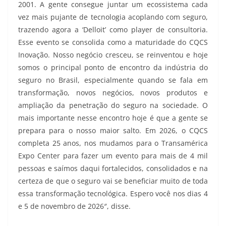
2001. A gente consegue juntar um ecossistema cada
vez mais pujante de tecnologia acoplando com seguro,
trazendo agora a ‘Delloit’ como player de consultoria.
Esse evento se consolida como a maturidade do CQCS
Inovação. Nosso negócio cresceu, se reinventou e hoje
somos o principal ponto de encontro da indústria do
seguro no Brasil, especialmente quando se fala em
transformação, novos negócios, novos produtos e
ampliação da penetração do seguro na sociedade. O
mais importante nesse encontro hoje é que a gente se
prepara para o nosso maior salto. Em 2026, o CQCS
completa 25 anos, nos mudamos para o Transamérica
Expo Center para fazer um evento para mais de 4 mil
pessoas e saímos daqui fortalecidos, consolidados e na
certeza de que o seguro vai se beneficiar muito de toda
essa transformação tecnológica. Espero você nos dias 4
e 5 de novembro de 2026″, disse.