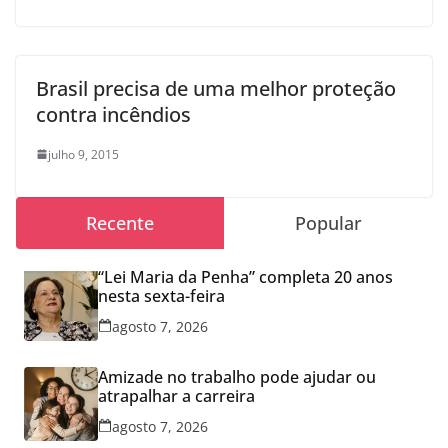
Brasil precisa de uma melhor proteção
contra incêndios
julho 9, 2015
Recente
Popular
“Lei Maria da Penha” completa 20 anos
nesta sexta-feira
agosto 7, 2026
Amizade no trabalho pode ajudar ou
atrapalhar a carreira
agosto 7, 2026