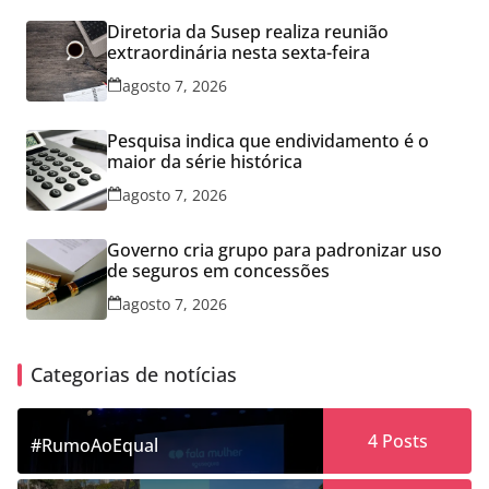
Diretoria da Susep realiza reunião
extraordinária nesta sexta-feira
agosto 7, 2026
Pesquisa indica que endividamento é o
maior da série histórica
agosto 7, 2026
Governo cria grupo para padronizar uso
de seguros em concessões
agosto 7, 2026
Categorias de notícias
4
Posts
#RumoAoEqual