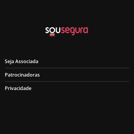
Seja Associada
Patrocinadoras
Privacidade