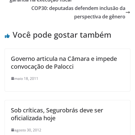
COP30: deputadas defendem inclusão da
perspectiva de gênero
Você pode gostar também
Governo articula na Câmara e impede
convocação de Palocci
maio 18, 2011
Sob críticas, Segurobrás deve ser
oficializada hoje
agosto 30, 2012