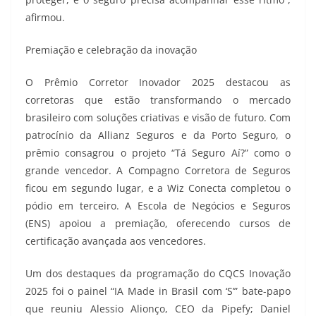
afirmou.
Premiação e celebração da inovação
O Prêmio Corretor Inovador 2025 destacou as
corretoras que estão transformando o mercado
brasileiro com soluções criativas e visão de futuro. Com
patrocínio da Allianz Seguros e da Porto Seguro, o
prêmio consagrou o projeto “Tá Seguro Aí?” como o
grande vencedor. A Compagno Corretora de Seguros
ficou em segundo lugar, e a Wiz Conecta completou o
pódio em terceiro. A Escola de Negócios e Seguros
(ENS) apoiou a premiação, oferecendo cursos de
certificação avançada aos vencedores.
Um dos destaques da programação do CQCS Inovação
2025 foi o painel “IA Made in Brasil com ‘S’” bate-papo
que reuniu Alessio Alionço, CEO da Pipefy; Daniel