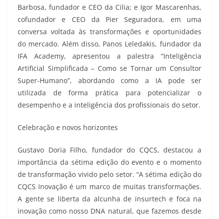
Barbosa, fundador e CEO da Cilia; e Igor Mascarenhas,
cofundador e CEO da Pier Seguradora, em uma
conversa voltada às transformações e oportunidades
do mercado. Além disso, Panos Leledakis, fundador da
IFA Academy, apresentou a palestra “Inteligência
Artificial Simplificada – Como se Tornar um Consultor
Super-Humano”, abordando como a IA pode ser
utilizada de forma prática para potencializar o
desempenho e a inteligência dos profissionais do setor.
Celebração e novos horizontes
Gustavo Doria Filho, fundador do CQCS, destacou a
importância da sétima edição do evento e o momento
de transformação vivido pelo setor. “A sétima edição do
CQCS Inovação é um marco de muitas transformações.
A gente se liberta da alcunha de insurtech e foca na
inovação como nosso DNA natural, que fazemos desde