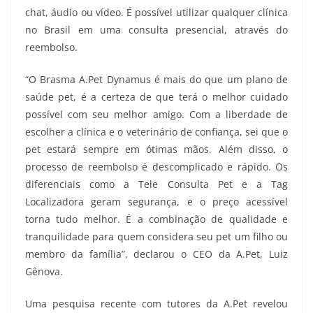
chat, áudio ou vídeo. É possível utilizar qualquer clínica
no Brasil em uma consulta presencial, através do
reembolso.
“O Brasma A.Pet Dynamus é mais do que um plano de
saúde pet, é a certeza de que terá o melhor cuidado
possível com seu melhor amigo. Com a liberdade de
escolher a clínica e o veterinário de confiança, sei que o
pet estará sempre em ótimas mãos. Além disso, o
processo de reembolso é descomplicado e rápido. Os
diferenciais como a Tele Consulta Pet e a Tag
Localizadora geram segurança, e o preço acessível
torna tudo melhor. É a combinação de qualidade e
tranquilidade para quem considera seu pet um filho ou
membro da família”, declarou o CEO da A.Pet, Luiz
Gênova.
Uma pesquisa recente com tutores da A.Pet revelou