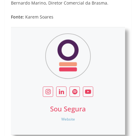
Bernardo Marino, Diretor Comercial da Brasma.
Fonte:
Karem Soares
Sou Segura
Website