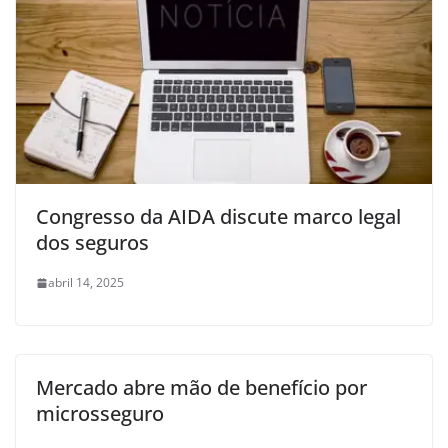
Congresso da AIDA discute marco legal
dos seguros
abril 14, 2025
Mercado abre mão de benefício por
microsseguro