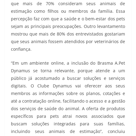
que mais de 70% consideram seus animais de
estimação como filhos ou membros da família. Essa
percepção faz com que a saúde e o bem-estar dos pets
sejam as principais preocupações. Outro levantamento
mostrou que mais de 80% dos entrevistados gostariam
que seus animais fossem atendidos por veterinários de
confiança.
“Em um ambiente online, a inclusão do Brasma A.Pet
Dynamus se torna relevante, porque atende a um
público já acostumado a buscar soluções e serviços
digitais. O Clube Dynamus vai oferecer aos seus
membros as informações sobre os planos, cotações e
até a contratação online, facilitando o acesso e a gestão
dos serviços de saúde do animal. A oferta de produtos
específicos para pets atrai novos associados que
buscam soluções integradas para suas famílias,
incluindo seus animais de estimação”, concluiu