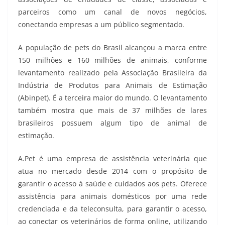
parceiros como um canal de novos negócios,
conectando empresas a um público segmentado.
A população de pets do Brasil alcançou a marca entre
150 milhões e 160 milhões de animais, conforme
levantamento realizado pela Associação Brasileira da
Indústria de Produtos para Animais de Estimação
(Abinpet). É a terceira maior do mundo. O levantamento
também mostra que mais de 37 milhões de lares
brasileiros possuem algum tipo de animal de
estimação.
A.Pet é uma empresa de assistência veterinária que
atua no mercado desde 2014 com o propósito de
garantir o acesso à saúde e cuidados aos pets. Oferece
assistência para animais domésticos por uma rede
credenciada e da teleconsulta, para garantir o acesso,
ao conectar os veterinários de forma online, utilizando