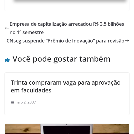
Empresa de capitalização arrecadou R$ 3,5 bilhões
no 1º semestre
CNseg suspende “Prêmio de Inovação” para revisão
Você pode gostar também
Trinta compraram vaga para aprovação
em faculdades
maio 2, 2007