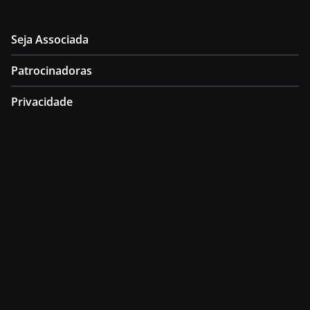
Seja Associada
Patrocinadoras
Privacidade