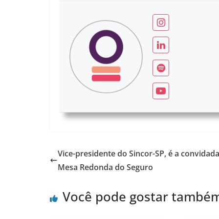
Vice-presidente do Sincor-SP, é a convidad
Mesa Redonda do Seguro
Você pode gostar també