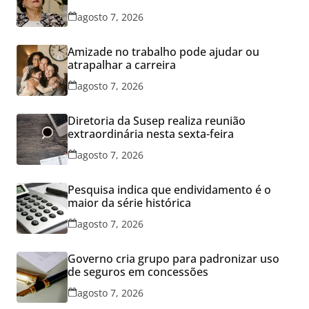
agosto 7, 2026
Amizade no trabalho pode ajudar ou
atrapalhar a carreira
agosto 7, 2026
Diretoria da Susep realiza reunião
extraordinária nesta sexta-feira
agosto 7, 2026
Pesquisa indica que endividamento é o
maior da série histórica
agosto 7, 2026
Governo cria grupo para padronizar uso
de seguros em concessões
agosto 7, 2026