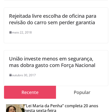
Rejeitada livre escolha de oficina para
revisão do carro sem perder garantia
maio 22, 2018
União investe menos em segurança,
mas dobra gasto com Força Nacional
outubro 30, 2017
Recente
Popular
“Lei Maria da Penha” completa 20 anos
nesta sexta-feira