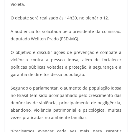
Violeta.
O debate será realizado às 14h30, no plenário 12.
A audiência foi solicitada pelo presidente da comissão,
deputado Weliton Prado (PSD-MG).
O objetivo é discutir ações de prevenção e combate à
violência contra a pessoa idosa, além de fortalecer
políticas públicas voltadas à proteção, à segurança e à
garantia de direitos dessa população.
Segundo o parlamentar, o aumento da população idosa
no Brasil tem sido acompanhado pelo crescimento das
denúncias de violência, principalmente de negligência,
abandono, violência patrimonial e psicológica, muitas
vezes praticadas no ambiente familiar.
“Precisamos avançar cada vez mais para garantir