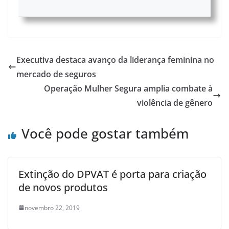
Executiva destaca avanço da liderança feminina no
mercado de seguros
Operação Mulher Segura amplia combate à
violência de gênero
Você pode gostar também
Extinção do DPVAT é porta para criação
de novos produtos
novembro 22, 2019