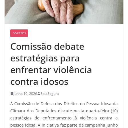
DIVERSOS
Comissão debate
estratégias para
enfrentar violência
contra idosos
junho 10, 2026
Sou Segura
A Comissão de Defesa dos Direitos da Pessoa Idosa da
Câmara dos Deputados discute nesta quarta-feira (10)
estratégias de enfrentamento à violência contra a
pessoa idosa. A iniciativa faz parte da campanha Junho