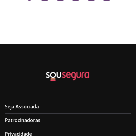
Seja Associada
Patrocinadoras
Privacidade