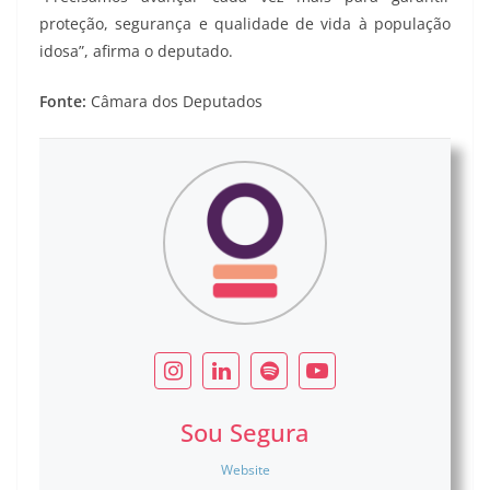
proteção, segurança e qualidade de vida à população
idosa”, afirma o deputado.
Fonte:
Câmara dos Deputados
Sou Segura
Website