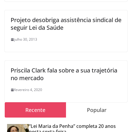
Projeto desobriga assistência sindical de
seguir Lei da Saúde
julho 30, 2013
Priscila Clark fala sobre a sua trajetória
no mercado
fevereiro 4, 2020
Recente
Popular
“Lei Maria da Penha” completa 20 anos
nesta sexta-feira