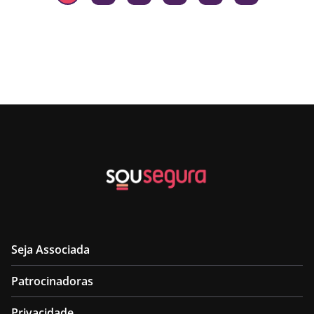
Seja Associada
Patrocinadoras
Privacidade