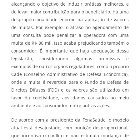
alcançando o objetivo de induzir práticas melhores, e
de levar maior contribuição para o beneficiário. Há uma
desproporcionalidade enorme na aplicação de valores
de multas. Por exemplo, o atraso no agendamento de
uma consulta pode penalizar a operadora com uma
multa de R$ 80 mil. Isso acaba prejudicando também o
consumidor. É importante que haja adequação dessa
legislação, considerando algumas premissas e
exemplos de outros órgãos reguladores, como o próprio
Cade (Conselho Administrativo de Defesa Econômica),
onde a multa é revertida para o Fundo de Defesa de
Direitos Difusos (FDD) e os valores são utilizados em
favor da coletividade, aos danos causados ao meio
ambiente e ao consumidor, entre outras ações.
De acordo com a presidente da FenaSaúde, o modelo
atual está desajustado, com punição desproporcional,
que incentiva o conflito e não estimula mudança de