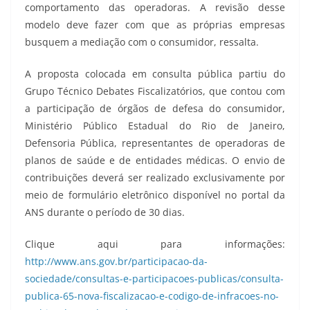
comportamento das operadoras. A revisão desse
modelo deve fazer com que as próprias empresas
busquem a mediação com o consumidor, ressalta.
A proposta colocada em consulta pública partiu do
Grupo Técnico Debates Fiscalizatórios, que contou com
a participação de órgãos de defesa do consumidor,
Ministério Público Estadual do Rio de Janeiro,
Defensoria Pública, representantes de operadoras de
planos de saúde e de entidades médicas. O envio de
contribuições deverá ser realizado exclusivamente por
meio de formulário eletrônico disponível no portal da
ANS durante o período de 30 dias.
Clique aqui para informações:
http://www.ans.gov.br/participacao-da-
sociedade/consultas-e-participacoes-publicas/consulta-
publica-65-nova-fiscalizacao-e-codigo-de-infracoes-no-