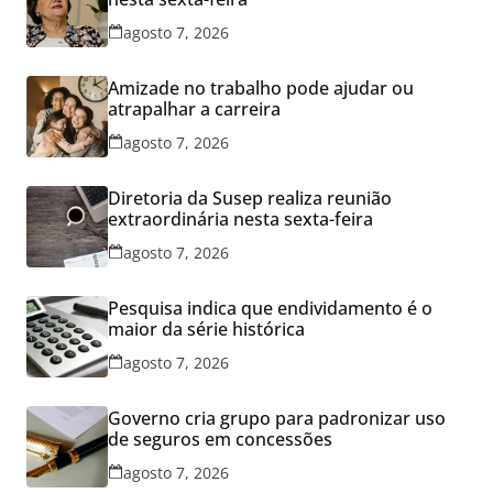
agosto 7, 2026
Amizade no trabalho pode ajudar ou
atrapalhar a carreira
agosto 7, 2026
Diretoria da Susep realiza reunião
extraordinária nesta sexta-feira
agosto 7, 2026
Pesquisa indica que endividamento é o
maior da série histórica
agosto 7, 2026
Governo cria grupo para padronizar uso
de seguros em concessões
agosto 7, 2026