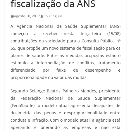
fiscalização da ANS
agosto 16, 2017
Sou Segura
A Agência Nacional de Saúde Suplementar (ANS)
começou a receber nesta terça-feira (15/08)
contribuições da sociedade para a Consulta Pública nº
65, que propõe um novo sistema de fiscalização para os
planos de saúde. Entre as medidas propostas estão o
estímulo a intermediação de conflitos, tratamento
diferenciado por faixa de desempenho e
proporcionalidade no valor das multas.
Segundo Solange Beatriz Palheiro Mendes, presidente
da Federação Nacional de Saúde Suplementar
(FenaSaúde), o modelo atual apresenta desajustes de
dosimetria das penas e desproporcionalidade entre
conduta e infração. Com o modelo atual, a agência está
apenando e onerando as empresas e não está