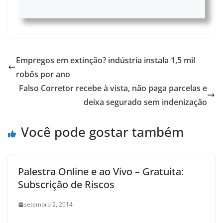
Empregos em extinção? indústria instala 1,5 mil
robôs por ano
Falso Corretor recebe à vista, não paga parcelas e
deixa segurado sem indenização
Você pode gostar também
Palestra Online e ao Vivo – Gratuita:
Subscrição de Riscos
setembro 2, 2014