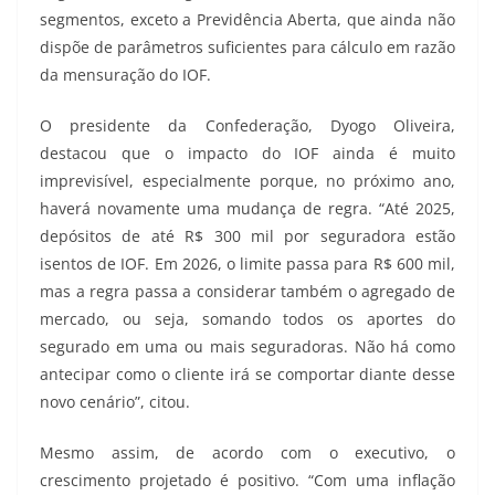
segmentos, exceto a Previdência Aberta, que ainda não
dispõe de parâmetros suficientes para cálculo em razão
da mensuração do IOF.
O presidente da Confederação, Dyogo Oliveira,
destacou que o impacto do IOF ainda é muito
imprevisível, especialmente porque, no próximo ano,
haverá novamente uma mudança de regra. “Até 2025,
depósitos de até R$ 300 mil por seguradora estão
isentos de IOF. Em 2026, o limite passa para R$ 600 mil,
mas a regra passa a considerar também o agregado de
mercado, ou seja, somando todos os aportes do
segurado em uma ou mais seguradoras. Não há como
antecipar como o cliente irá se comportar diante desse
novo cenário”, citou.
Mesmo assim, de acordo com o executivo, o
crescimento projetado é positivo. “Com uma inflação