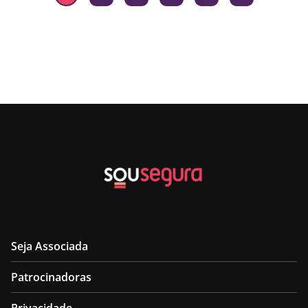
Seja Associada
Patrocinadoras