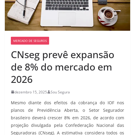
MERCADO DE SEGUROS
CNseg prevê expansão
de 8% do mercado em
2026
dezembro 15, 2025
Sou Segura
Mesmo diante dos efeitos da cobrança do IOF nos
planos de Previdência Aberta, o Setor Segurador
brasileiro deverá crescer 8% em 2026, de acordo com
projeção divulgada pela Confederação Nacional das
Seguradoras (CNseg). A estimativa considera todos os