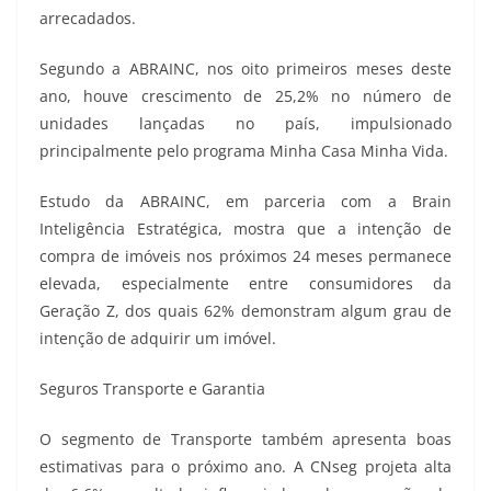
arrecadados.
Segundo a ABRAINC, nos oito primeiros meses deste
ano, houve crescimento de 25,2% no número de
unidades lançadas no país, impulsionado
principalmente pelo programa Minha Casa Minha Vida.
Estudo da ABRAINC, em parceria com a Brain
Inteligência Estratégica, mostra que a intenção de
compra de imóveis nos próximos 24 meses permanece
elevada, especialmente entre consumidores da
Geração Z, dos quais 62% demonstram algum grau de
intenção de adquirir um imóvel.
Seguros Transporte e Garantia
O segmento de Transporte também apresenta boas
estimativas para o próximo ano. A CNseg projeta alta