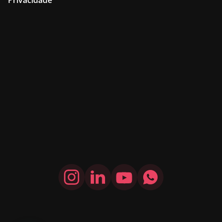
Privacidade