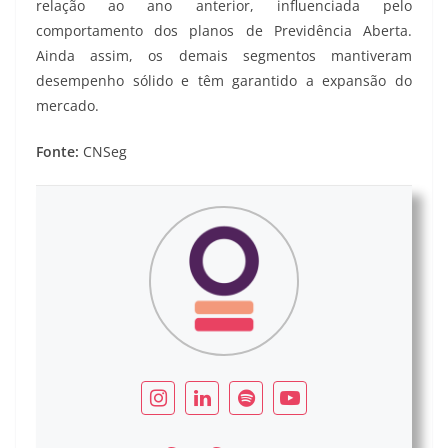
relação ao ano anterior, influenciada pelo
comportamento dos planos de Previdência Aberta.
Ainda assim, os demais segmentos mantiveram
desempenho sólido e têm garantido a expansão do
mercado.
Fonte:
CNSeg