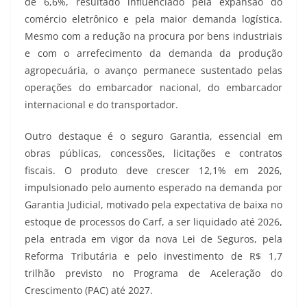
de 6,6%, resultado influenciado pela expansão do
comércio eletrônico e pela maior demanda logística.
Mesmo com a redução na procura por bens industriais
e com o arrefecimento da demanda da produção
agropecuária, o avanço permanece sustentado pelas
operações do embarcador nacional, do embarcador
internacional e do transportador.
Outro destaque é o seguro Garantia, essencial em
obras públicas, concessões, licitações e contratos
fiscais. O produto deve crescer 12,1% em 2026,
impulsionado pelo aumento esperado na demanda por
Garantia Judicial, motivado pela expectativa de baixa no
estoque de processos do Carf, a ser liquidado até 2026,
pela entrada em vigor da nova Lei de Seguros, pela
Reforma Tributária e pelo investimento de R$ 1,7
trilhão previsto no Programa de Aceleração do
Crescimento (PAC) até 2027.