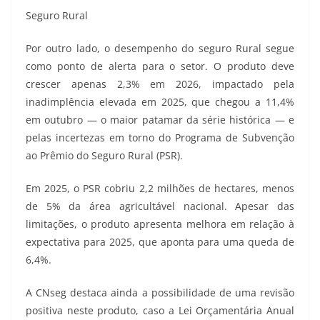
Seguro Rural
Por outro lado, o desempenho do seguro Rural segue
como ponto de alerta para o setor. O produto deve
crescer apenas 2,3% em 2026, impactado pela
inadimplência elevada em 2025, que chegou a 11,4%
em outubro — o maior patamar da série histórica — e
pelas incertezas em torno do Programa de Subvenção
ao Prêmio do Seguro Rural (PSR).
Em 2025, o PSR cobriu 2,2 milhões de hectares, menos
de 5% da área agricultável nacional. Apesar das
limitações, o produto apresenta melhora em relação à
expectativa para 2025, que aponta para uma queda de
6,4%.
A CNseg destaca ainda a possibilidade de uma revisão
positiva neste produto, caso a Lei Orçamentária Anual