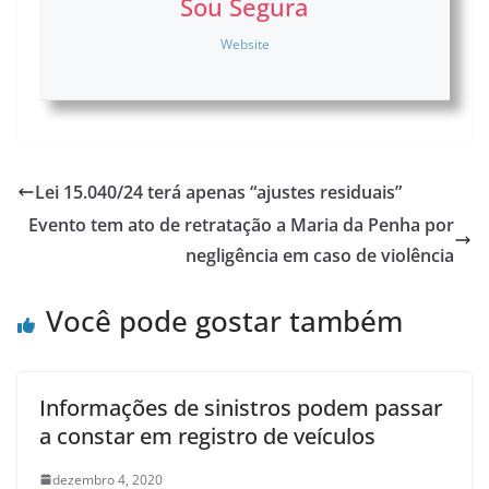
Sou Segura
Website
Lei 15.040/24 terá apenas “ajustes residuais”
Evento tem ato de retratação a Maria da Penha por
negligência em caso de violência
Você pode gostar também
Informações de sinistros podem passar
a constar em registro de veículos
dezembro 4, 2020