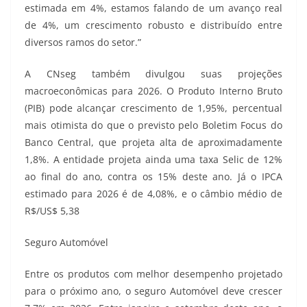
estimada em 4%, estamos falando de um avanço real
de 4%, um crescimento robusto e distribuído entre
diversos ramos do setor.”
A CNseg também divulgou suas projeções
macroeconômicas para 2026. O Produto Interno Bruto
(PIB) pode alcançar crescimento de 1,95%, percentual
mais otimista do que o previsto pelo Boletim Focus do
Banco Central, que projeta alta de aproximadamente
1,8%. A entidade projeta ainda uma taxa Selic de 12%
ao final do ano, contra os 15% deste ano. Já o IPCA
estimado para 2026 é de 4,08%, e o câmbio médio de
R$/US$ 5,38
Seguro Automóvel
Entre os produtos com melhor desempenho projetado
para o próximo ano, o seguro Automóvel deve crescer