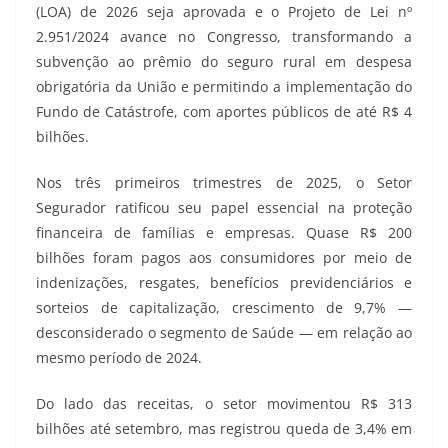
(LOA) de 2026 seja aprovada e o Projeto de Lei nº
2.951/2024 avance no Congresso, transformando a
subvenção ao prêmio do seguro rural em despesa
obrigatória da União e permitindo a implementação do
Fundo de Catástrofe, com aportes públicos de até R$ 4
bilhões.
Nos três primeiros trimestres de 2025, o Setor
Segurador ratificou seu papel essencial na proteção
financeira de famílias e empresas. Quase R$ 200
bilhões foram pagos aos consumidores por meio de
indenizações, resgates, benefícios previdenciários e
sorteios de capitalização, crescimento de 9,7% —
desconsiderado o segmento de Saúde — em relação ao
mesmo período de 2024.
Do lado das receitas, o setor movimentou R$ 313
bilhões até setembro, mas registrou queda de 3,4% em