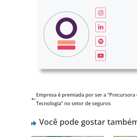
Empresa é premiada por ser a “Precursora
Tecnologia” no setor de seguros
Você pode gostar també