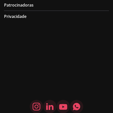
Patrocinadoras
Privacidade