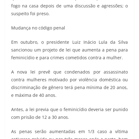
fogo na casa depois de uma discussão e agressões; o
suspeito foi preso.
Mudança no código penal
Em outubro, o presidente Luiz Inácio Lula da Silva
sancionou um projeto de lei que aumenta a pena para
feminicídio e para crimes cometidos contra a mulher.
A nova lei prevê que condenados por assassinato
contra mulheres motivado por violência doméstica ou
discriminação de gênero terá pena mínima de 20 anos,
e máxima de 40 anos.
Antes, a lei previa que o feminicídio deveria ser punido
com prisão de 12 a 30 anos.
As penas serão aumentadas em 1/3 caso a vítima