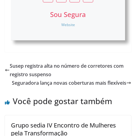
Sou Segura
Website
Susep registra alta no número de corretores com
registro suspenso
Seguradora lança novas coberturas mais flexíveis
Você pode gostar também
Grupo sedia IV Encontro de Mulheres
pela Transformação