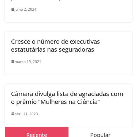
julho 2, 2024
Cresce o número de executivas
estatutárias nas seguradoras
março 15, 2021
Câmara divulga lista de agraciadas com
o prêmio “Mulheres na Ciência”
abril 11, 2023
Recente
Popular