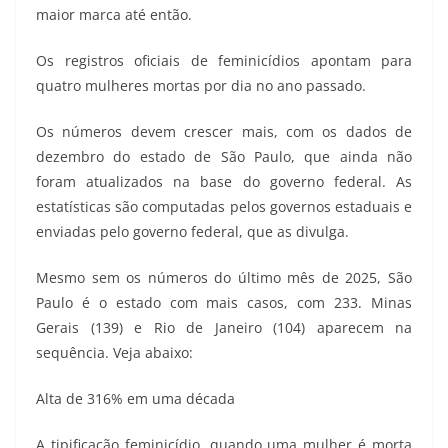
maior marca até então.
Os registros oficiais de feminicídios apontam para
quatro mulheres mortas por dia no ano passado.
Os números devem crescer mais, com os dados de
dezembro do estado de São Paulo, que ainda não
foram atualizados na base do governo federal. As
estatísticas são computadas pelos governos estaduais e
enviadas pelo governo federal, que as divulga.
Mesmo sem os números do último mês de 2025, São
Paulo é o estado com mais casos, com 233. Minas
Gerais (139) e Rio de Janeiro (104) aparecem na
sequência. Veja abaixo:
Alta de 316% em uma década
A tipificação feminicídio, quando uma mulher é morta