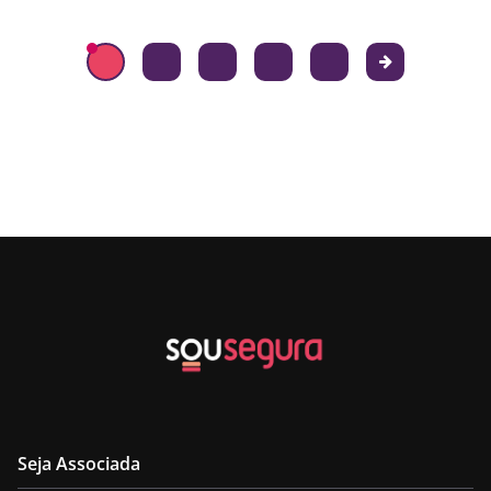
Seja Associada