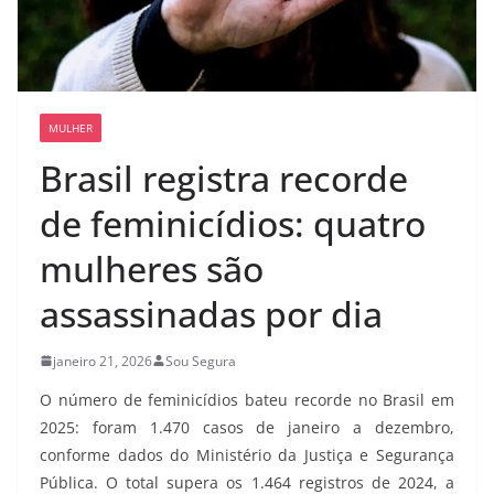
MULHER
Brasil registra recorde
de feminicídios: quatro
mulheres são
assassinadas por dia
janeiro 21, 2026
Sou Segura
O número de feminicídios bateu recorde no Brasil em
2025: foram 1.470 casos de janeiro a dezembro,
conforme dados do Ministério da Justiça e Segurança
Pública. O total supera os 1.464 registros de 2024, a