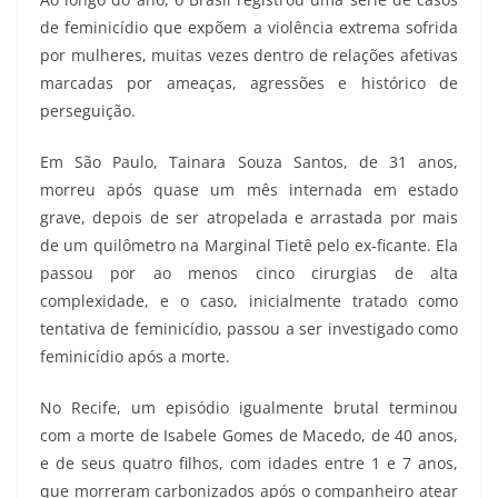
de feminicídio que expõem a violência extrema sofrida
por mulheres, muitas vezes dentro de relações afetivas
marcadas por ameaças, agressões e histórico de
perseguição.
Em São Paulo, Tainara Souza Santos, de 31 anos,
morreu após quase um mês internada em estado
grave, depois de ser atropelada e arrastada por mais
de um quilômetro na Marginal Tietê pelo ex-ficante. Ela
passou por ao menos cinco cirurgias de alta
complexidade, e o caso, inicialmente tratado como
tentativa de feminicídio, passou a ser investigado como
feminicídio após a morte.
No Recife, um episódio igualmente brutal terminou
com a morte de Isabele Gomes de Macedo, de 40 anos,
e de seus quatro filhos, com idades entre 1 e 7 anos,
que morreram carbonizados após o companheiro atear