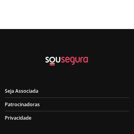
Seja Associada
Patrocinadoras
Privacidade