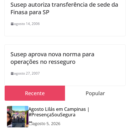
Susep autoriza transferência de sede da
Finasa para SP
agosto 14, 2006
Susep aprova nova norma para
operações no resseguro
agosto 27, 2007
Recente
Popular
Agosto Lilás em Campinas |
#PresençaSouSegura
agosto 5, 2026