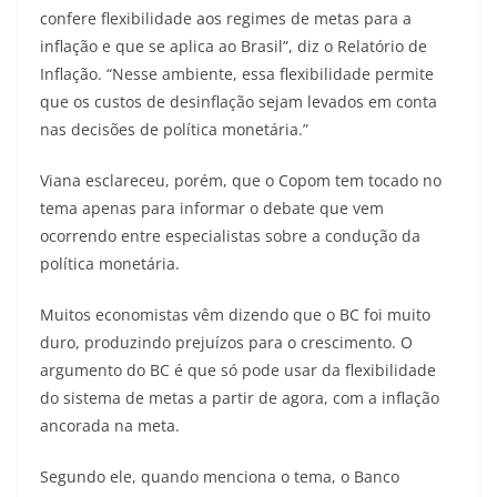
confere flexibilidade aos regimes de metas para a
inflação e que se aplica ao Brasil”, diz o Relatório de
Inflação. “Nesse ambiente, essa flexibilidade permite
que os custos de desinflação sejam levados em conta
nas decisões de política monetária.”
Viana esclareceu, porém, que o Copom tem tocado no
tema apenas para informar o debate que vem
ocorrendo entre especialistas sobre a condução da
política monetária.
Muitos economistas vêm dizendo que o BC foi muito
duro, produzindo prejuízos para o crescimento. O
argumento do BC é que só pode usar da flexibilidade
do sistema de metas a partir de agora, com a inflação
ancorada na meta.
Segundo ele, quando menciona o tema, o Banco