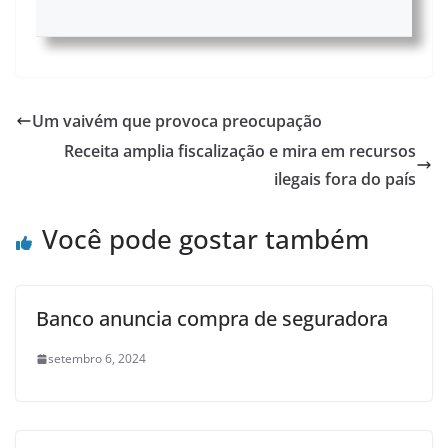
Um vaivém que provoca preocupação
Receita amplia fiscalização e mira em recursos
ilegais fora do país
Você pode gostar também
Banco anuncia compra de seguradora
setembro 6, 2024