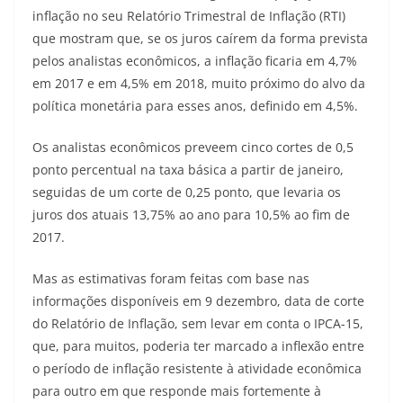
inflação no seu Relatório Trimestral de Inflação (RTI)
que mostram que, se os juros caírem da forma prevista
pelos analistas econômicos, a inflação ficaria em 4,7%
em 2017 e em 4,5% em 2018, muito próximo do alvo da
política monetária para esses anos, definido em 4,5%.
Os analistas econômicos preveem cinco cortes de 0,5
ponto percentual na taxa básica a partir de janeiro,
seguidas de um corte de 0,25 ponto, que levaria os
juros dos atuais 13,75% ao ano para 10,5% ao fim de
2017.
Mas as estimativas foram feitas com base nas
informações disponíveis em 9 dezembro, data de corte
do Relatório de Inflação, sem levar em conta o IPCA-15,
que, para muitos, poderia ter marcado a inflexão entre
o período de inflação resistente à atividade econômica
para outro em que responde mais fortemente à