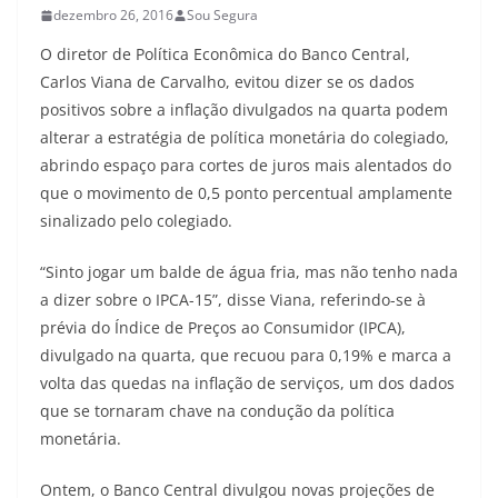
dezembro 26, 2016
Sou Segura
O diretor de Política Econômica do Banco Central,
Carlos Viana de Carvalho, evitou dizer se os dados
positivos sobre a inflação divulgados na quarta podem
alterar a estratégia de política monetária do colegiado,
abrindo espaço para cortes de juros mais alentados do
que o movimento de 0,5 ponto percentual amplamente
sinalizado pelo colegiado.
“Sinto jogar um balde de água fria, mas não tenho nada
a dizer sobre o IPCA-15”, disse Viana, referindo-se à
prévia do Índice de Preços ao Consumidor (IPCA),
divulgado na quarta, que recuou para 0,19% e marca a
volta das quedas na inflação de serviços, um dos dados
que se tornaram chave na condução da política
monetária.
Ontem, o Banco Central divulgou novas projeções de