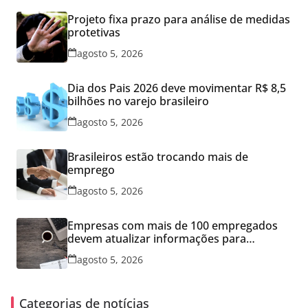
Projeto fixa prazo para análise de medidas
protetivas
agosto 5, 2026
Dia dos Pais 2026 deve movimentar R$ 8,5
bilhões no varejo brasileiro
agosto 5, 2026
Brasileiros estão trocando mais de
emprego
agosto 5, 2026
Empresas com mais de 100 empregados
devem atualizar informações para
Relatório de Transparência Salarial
agosto 5, 2026
Categorias de notícias