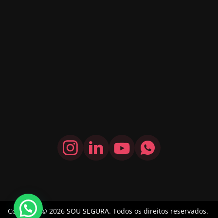
Copyright © 2026
SOU SEGURA
. Todos os direitos reservados.