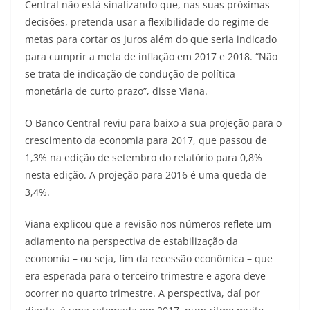
Central não está sinalizando que, nas suas próximas
decisões, pretenda usar a flexibilidade do regime de
metas para cortar os juros além do que seria indicado
para cumprir a meta de inflação em 2017 e 2018. “Não
se trata de indicação de condução de política
monetária de curto prazo”, disse Viana.
O Banco Central reviu para baixo a sua projeção para o
crescimento da economia para 2017, que passou de
1,3% na edição de setembro do relatório para 0,8%
nesta edição. A projeção para 2016 é uma queda de
3,4%.
Viana explicou que a revisão nos números reflete um
adiamento na perspectiva de estabilização da
economia – ou seja, fim da recessão econômica – que
era esperada para o terceiro trimestre e agora deve
ocorrer no quarto trimestre. A perspectiva, daí por