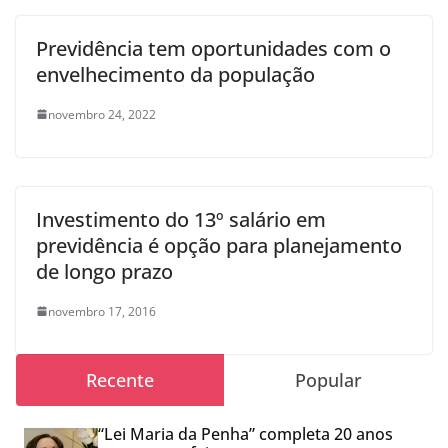
Previdência tem oportunidades com o
envelhecimento da população
novembro 24, 2022
Investimento do 13º salário em
previdência é opção para planejamento
de longo prazo
novembro 17, 2016
Recente
Popular
“Lei Maria da Penha” completa 20 anos