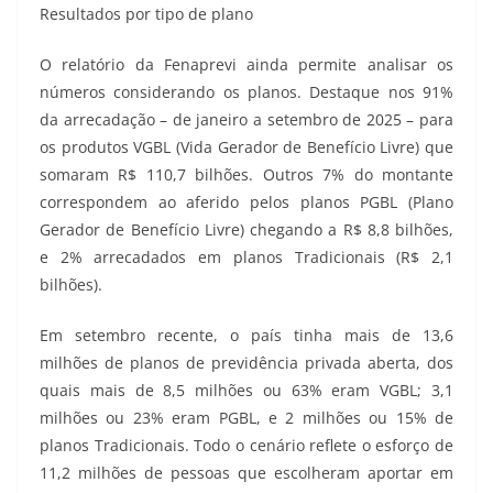
Resultados por tipo de plano
O relatório da Fenaprevi ainda permite analisar os
números considerando os planos. Destaque nos 91%
da arrecadação – de janeiro a setembro de 2025 – para
os produtos VGBL (Vida Gerador de Benefício Livre) que
somaram R$ 110,7 bilhões. Outros 7% do montante
correspondem ao aferido pelos planos PGBL (Plano
Gerador de Benefício Livre) chegando a R$ 8,8 bilhões,
e 2% arrecadados em planos Tradicionais (R$ 2,1
bilhões).
Em setembro recente, o país tinha mais de 13,6
milhões de planos de previdência privada aberta, dos
quais mais de 8,5 milhões ou 63% eram VGBL; 3,1
milhões ou 23% eram PGBL, e 2 milhões ou 15% de
planos Tradicionais. Todo o cenário reflete o esforço de
11,2 milhões de pessoas que escolheram aportar em