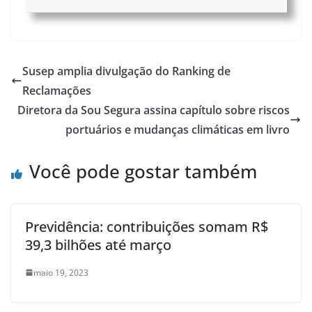
Susep amplia divulgação do Ranking de
Reclamações
Diretora da Sou Segura assina capítulo sobre riscos
portuários e mudanças climáticas em livro
Você pode gostar também
Previdência: contribuições somam R$
39,3 bilhões até março
maio 19, 2023