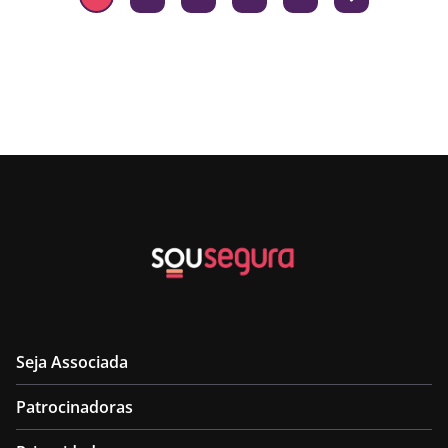
Seja Associada
Patrocinadoras