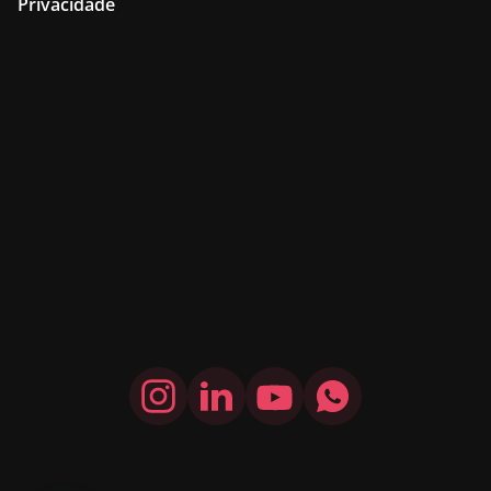
Privacidade