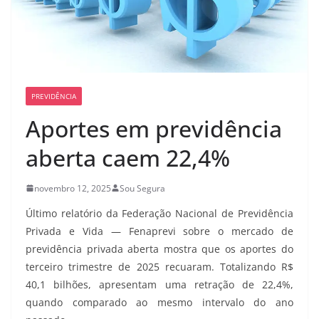
PREVIDÊNCIA
Aportes em previdência
aberta caem 22,4%
novembro 12, 2025
Sou Segura
Último relatório da Federação Nacional de Previdência
Privada e Vida — Fenaprevi sobre o mercado de
previdência privada aberta mostra que os aportes do
terceiro trimestre de 2025 recuaram. Totalizando R$
40,1 bilhões, apresentam uma retração de 22,4%,
quando comparado ao mesmo intervalo do ano