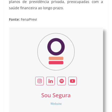
planos de previdência privada, preocupadas com a
saúde financeira ao longo prazo.
Fonte:
FenaPrevi
Sou Segura
Website