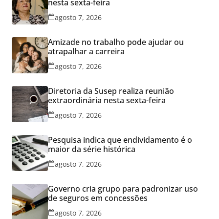
nesta sexta-feira
agosto 7, 2026
Amizade no trabalho pode ajudar ou
atrapalhar a carreira
agosto 7, 2026
Diretoria da Susep realiza reunião
extraordinária nesta sexta-feira
agosto 7, 2026
Pesquisa indica que endividamento é o
maior da série histórica
agosto 7, 2026
Governo cria grupo para padronizar uso
de seguros em concessões
agosto 7, 2026