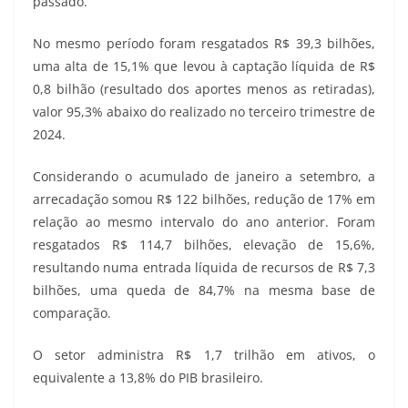
passado.
No mesmo período foram resgatados R$ 39,3 bilhões,
uma alta de 15,1% que levou à captação líquida de R$
0,8 bilhão (resultado dos aportes menos as retiradas),
valor 95,3% abaixo do realizado no terceiro trimestre de
2024.
Considerando o acumulado de janeiro a setembro, a
arrecadação somou R$ 122 bilhões, redução de 17% em
relação ao mesmo intervalo do ano anterior. Foram
resgatados R$ 114,7 bilhões, elevação de 15,6%,
resultando numa entrada líquida de recursos de R$ 7,3
bilhões, uma queda de 84,7% na mesma base de
comparação.
O setor administra R$ 1,7 trilhão em ativos, o
equivalente a 13,8% do PIB brasileiro.