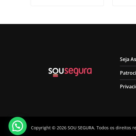
Seja A
Patroc
Privac
Copyright © 2026
SOU SEGURA
. Todos os direitos 