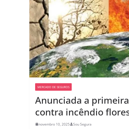
MERCADO DE SEGUROS
Anunciada a primeira
contra incêndio flores
novembro 10, 2025
Sou Segura