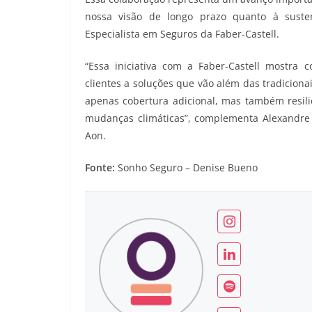
nossa visão de longo prazo quanto à susten
Especialista em Seguros da Faber-Castell.
“Essa iniciativa com a Faber-Castell mostra
clientes a soluções que vão além das tradicion
apenas cobertura adicional, mas também resiliê
mudanças climáticas”, complementa Alexandre J
Aon.
Fonte:
Sonho Seguro – Denise Bueno