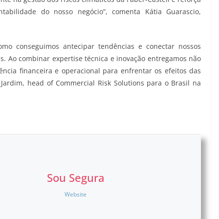
tabilidade do nosso negócio”, comenta Kátia Guarascio,
 como conseguimos antecipar tendências e conectar nossos
ais. Ao combinar expertise técnica e inovação entregamos não
ncia financeira e operacional para enfrentar os efeitos das
ardim, head of Commercial Risk Solutions para o Brasil na
Sou Segura
Website