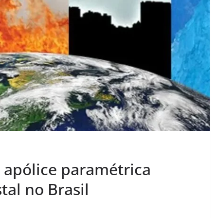
 apólice paramétrica
tal no Brasil