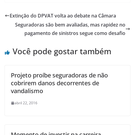
Extinção do DPVAT volta ao debate na Câmara
Seguradoras são bem avaliadas, mas rapidez no
pagamento de sinistros segue como desafio
Você pode gostar também
Projeto proíbe seguradoras de não
cobrirem danos decorrentes de
vandalismo
abril 22, 2016
Momento de investir na carreira