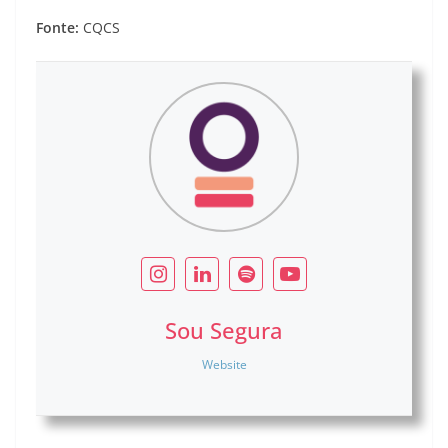
Fonte:
CQCS
Sou Segura
Website