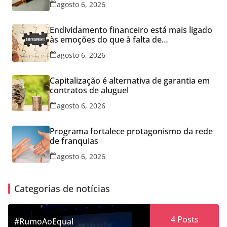
agosto 6, 2026
Endividamento financeiro está mais ligado
às emoções do que à falta de
conhecimento
agosto 6, 2026
Capitalização é alternativa de garantia em
contratos de aluguel
agosto 6, 2026
Programa fortalece protagonismo da rede
de franquias
agosto 6, 2026
Categorias de notícias
4
Posts
#RumoAoEqual