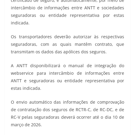
certificado de seguro; e automaticamente, por meio de
intercâmbio de informações entre ANTT e sociedades
seguradoras ou entidade representativa por estas
indicada.
Os transportadores deverão autorizar às respectivas
seguradoras, com as quais mantêm contrato, que
transmitam os dados das apólices dos seguros.
A ANTT disponibilizará o manual de integração do
webservice para intercâmbio de informações entre
ANTT e seguradoras ou entidade representativa por
estas indicada.
O envio automático das informações de comprovação
de contratação dos seguros de RCTR-C, de RC-DC, e de
RC-V pelas seguradoras deverá ocorrer até o dia 10 de
março de 2026.