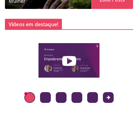
Mulher
Vídeos em destaque!