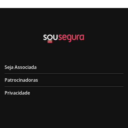
Seja Associada
Patrocinadoras
Privacidade