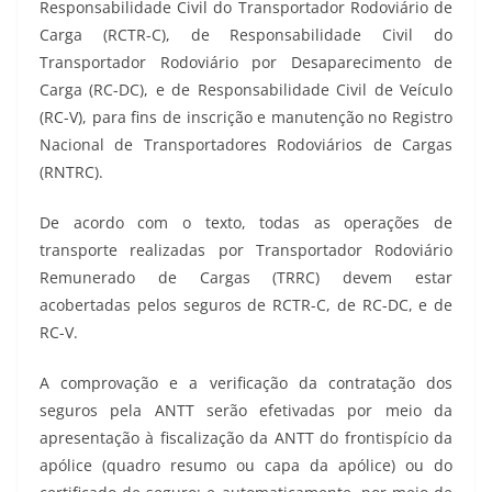
Responsabilidade Civil do Transportador Rodoviário de
Carga (RCTR-C), de Responsabilidade Civil do
Transportador Rodoviário por Desaparecimento de
Carga (RC-DC), e de Responsabilidade Civil de Veículo
(RC-V), para fins de inscrição e manutenção no Registro
Nacional de Transportadores Rodoviários de Cargas
(RNTRC).
De acordo com o texto, todas as operações de
transporte realizadas por Transportador Rodoviário
Remunerado de Cargas (TRRC) devem estar
acobertadas pelos seguros de RCTR-C, de RC-DC, e de
RC-V.
A comprovação e a verificação da contratação dos
seguros pela ANTT serão efetivadas por meio da
apresentação à fiscalização da ANTT do frontispício da
apólice (quadro resumo ou capa da apólice) ou do