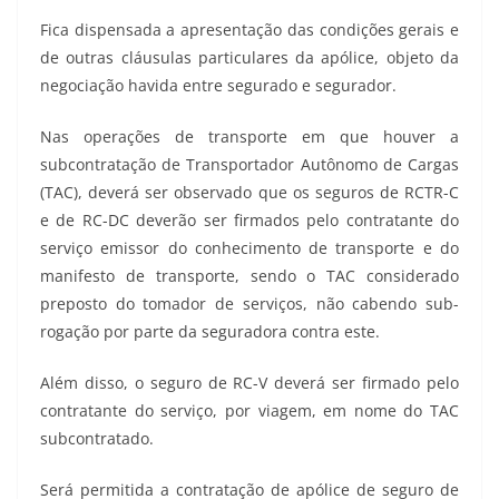
Fica dispensada a apresentação das condições gerais e
de outras cláusulas particulares da apólice, objeto da
negociação havida entre segurado e segurador.
Nas operações de transporte em que houver a
subcontratação de Transportador Autônomo de Cargas
(TAC), deverá ser observado que os seguros de RCTR-C
e de RC-DC deverão ser firmados pelo contratante do
serviço emissor do conhecimento de transporte e do
manifesto de transporte, sendo o TAC considerado
preposto do tomador de serviços, não cabendo sub-
rogação por parte da seguradora contra este.
Além disso, o seguro de RC-V deverá ser firmado pelo
contratante do serviço, por viagem, em nome do TAC
subcontratado.
Será permitida a contratação de apólice de seguro de