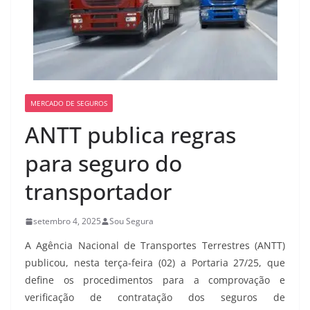
MERCADO DE SEGUROS
ANTT publica regras
para seguro do
transportador
setembro 4, 2025
Sou Segura
A Agência Nacional de Transportes Terrestres (ANTT)
publicou, nesta terça-feira (02) a Portaria 27/25, que
define os procedimentos para a comprovação e
verificação de contratação dos seguros de