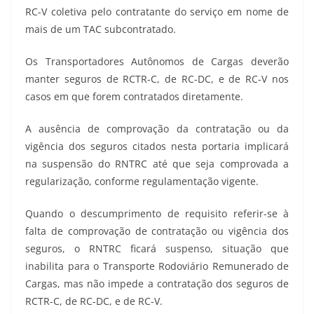
RC-V coletiva pelo contratante do serviço em nome de
mais de um TAC subcontratado.
Os Transportadores Autônomos de Cargas deverão
manter seguros de RCTR-C, de RC-DC, e de RC-V nos
casos em que forem contratados diretamente.
A ausência de comprovação da contratação ou da
vigência dos seguros citados nesta portaria implicará
na suspensão do RNTRC até que seja comprovada a
regularização, conforme regulamentação vigente.
Quando o descumprimento de requisito referir-se à
falta de comprovação de contratação ou vigência dos
seguros, o RNTRC ficará suspenso, situação que
inabilita para o Transporte Rodoviário Remunerado de
Cargas, mas não impede a contratação dos seguros de
RCTR-C, de RC-DC, e de RC-V.