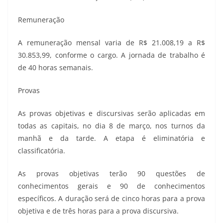
Remuneração
A remuneração mensal varia de R$ 21.008,19 a R$
30.853,99, conforme o cargo. A jornada de trabalho é
de 40 horas semanais.
Provas
As provas objetivas e discursivas serão aplicadas em
todas as capitais, no dia 8 de março, nos turnos da
manhã e da tarde. A etapa é eliminatória e
classificatória.
As provas objetivas terão 90 questões de
conhecimentos gerais e 90 de conhecimentos
específicos. A duração será de cinco horas para a prova
objetiva e de três horas para a prova discursiva.