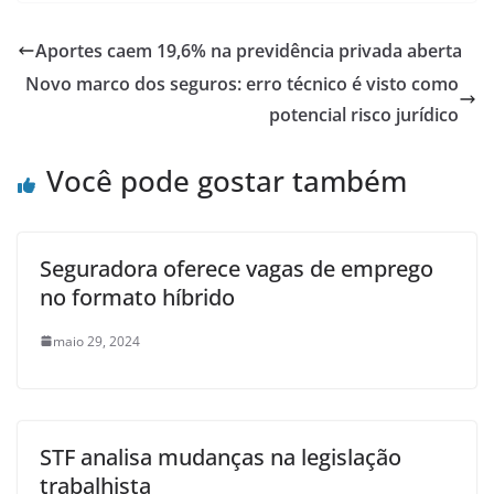
Aportes caem 19,6% na previdência privada aberta
Novo marco dos seguros: erro técnico é visto como
potencial risco jurídico
Você pode gostar também
Seguradora oferece vagas de emprego
no formato híbrido
maio 29, 2024
STF analisa mudanças na legislação
trabalhista