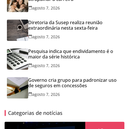
agosto 7, 2026
Diretoria da Susep realiza reunião
extraordinária nesta sexta-feira
agosto 7, 2026
Pesquisa indica que endividamento é o
maior da série histórica
agosto 7, 2026
Governo cria grupo para padronizar uso
de seguros em concessões
agosto 7, 2026
Categorias de notícias