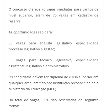
O concurso oferece 70 vagas imediatas para cargos de
nível superior, além de 70 vagas em cadastro de
reserva.
As oportunidades são para:
35 vagas para analista legislativo, especialidade
processo legislativo e gestão;
35 vagas para técnico legislativo, especialidade
assistente legislativo e administrativo.
Os candidatos devem ter diploma de curso superior em
qualquer área, emitido por instituição reconhecida pelo
Ministério da Educação (MEC).
Do total de vagas, 30% são reservadas da seguinte
forma: