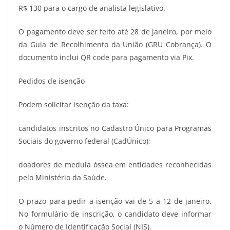
R$ 130 para o cargo de analista legislativo.
O pagamento deve ser feito até 28 de janeiro, por meio
da Guia de Recolhimento da União (GRU Cobrança). O
documento inclui QR code para pagamento via Pix.
Pedidos de isenção
Podem solicitar isenção da taxa:
candidatos inscritos no Cadastro Único para Programas
Sociais do governo federal (CadÚnico);
doadores de medula óssea em entidades reconhecidas
pelo Ministério da Saúde.
O prazo para pedir a isenção vai de 5 a 12 de janeiro.
No formulário de inscrição, o candidato deve informar
o Número de Identificação Social (NIS).