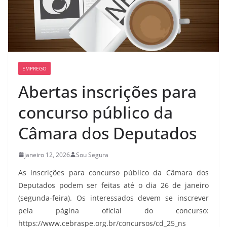
EMPREGO
Abertas inscrições para
concurso público da
Câmara dos Deputados
janeiro 12, 2026
Sou Segura
As inscrições para concurso público da Câmara dos
Deputados podem ser feitas até o dia 26 de janeiro
(segunda-feira). Os interessados devem se inscrever
pela página oficial do concurso:
https://www.cebraspe.org.br/concursos/cd_25_ns