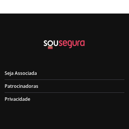
Seja Associada
Patrocinadoras
Privacidade