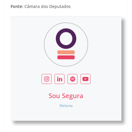
Fonte:
Câmara dos Deputados
Sou Segura
Website