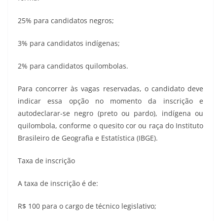
25% para candidatos negros;
3% para candidatos indígenas;
2% para candidatos quilombolas.
Para concorrer às vagas reservadas, o candidato deve
indicar essa opção no momento da inscrição e
autodeclarar-se negro (preto ou pardo), indígena ou
quilombola, conforme o quesito cor ou raça do Instituto
Brasileiro de Geografia e Estatística (IBGE).
Taxa de inscrição
A taxa de inscrição é de:
R$ 100 para o cargo de técnico legislativo;