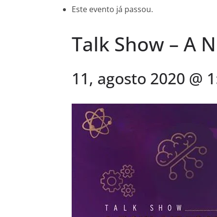
Este evento já passou.
Talk Show – A 
11, agosto 2020 @ 