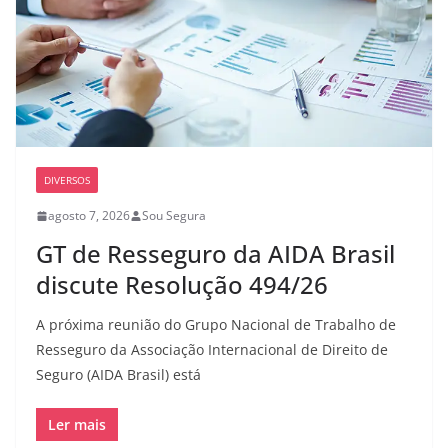
DIVERSOS
agosto 7, 2026
Sou Segura
GT de Resseguro da AIDA Brasil
discute Resolução 494/26
A próxima reunião do Grupo Nacional de Trabalho de
Resseguro da Associação Internacional de Direito de
Seguro (AIDA Brasil) está
Ler mais