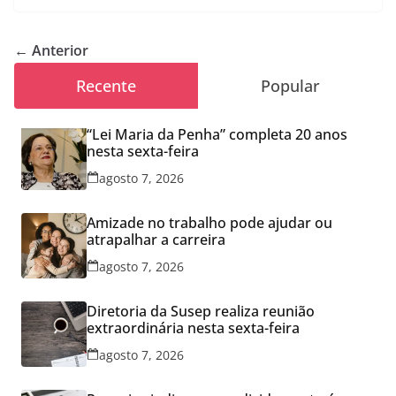
← Anterior
Recente
Popular
“Lei Maria da Penha” completa 20 anos
nesta sexta-feira
agosto 7, 2026
Amizade no trabalho pode ajudar ou
atrapalhar a carreira
agosto 7, 2026
Diretoria da Susep realiza reunião
extraordinária nesta sexta-feira
agosto 7, 2026