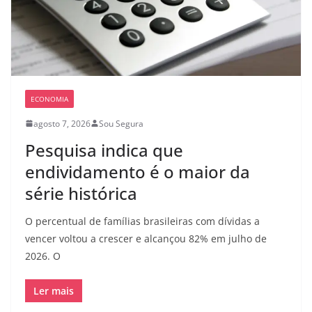
ECONOMIA
agosto 7, 2026
Sou Segura
Pesquisa indica que
endividamento é o maior da
série histórica
O percentual de famílias brasileiras com dívidas a
vencer voltou a crescer e alcançou 82% em julho de
2026. O
Ler mais