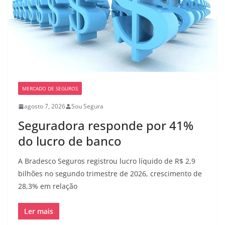
MERCADO DE SEGUROS
agosto 7, 2026
Sou Segura
Seguradora responde por 41%
do lucro de banco
A Bradesco Seguros registrou lucro líquido de R$ 2,9
bilhões no segundo trimestre de 2026, crescimento de
28,3% em relação
Ler mais