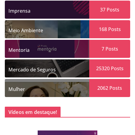
37
Posts
Imprensa
168
Posts
Meio Ambiente
7
Posts
Mentoria
25320
Posts
Mercado de Seguros
2062
Posts
Mulher
Vídeos em destaque!