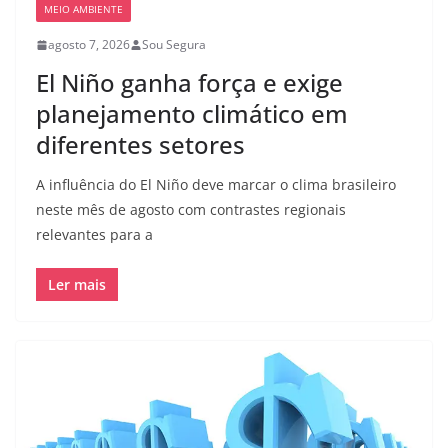
MEIO AMBIENTE
agosto 7, 2026
Sou Segura
El Niño ganha força e exige
planejamento climático em
diferentes setores
A influência do El Niño deve marcar o clima brasileiro
neste mês de agosto com contrastes regionais
relevantes para a
Ler mais