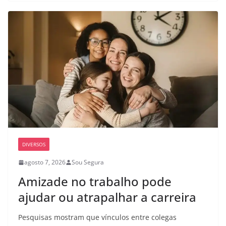
DIVERSOS
agosto 7, 2026
Sou Segura
Amizade no trabalho pode
ajudar ou atrapalhar a carreira
Pesquisas mostram que vínculos entre colegas