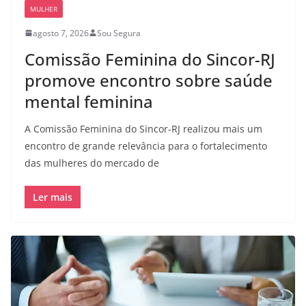
MULHER
agosto 7, 2026
Sou Segura
Comissão Feminina do Sincor-RJ
promove encontro sobre saúde
mental feminina
A Comissão Feminina do Sincor-RJ realizou mais um
encontro de grande relevância para o fortalecimento
das mulheres do mercado de
Ler mais