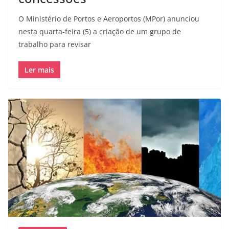
O Ministério de Portos e Aeroportos (MPor) anunciou
nesta quarta-feira (5) a criação de um grupo de
trabalho para revisar
Ler mais