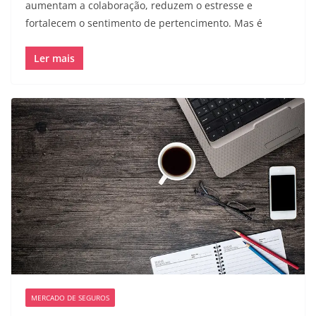
aumentam a colaboração, reduzem o estresse e
fortalecem o sentimento de pertencimento. Mas é
Ler mais
MERCADO DE SEGUROS