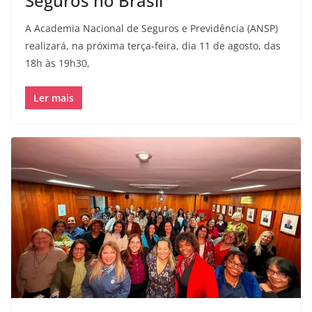
Seguros no Brasil
A Academia Nacional de Seguros e Previdência (ANSP)
realizará, na próxima terça-feira, dia 11 de agosto, das
18h às 19h30,
Ler mais