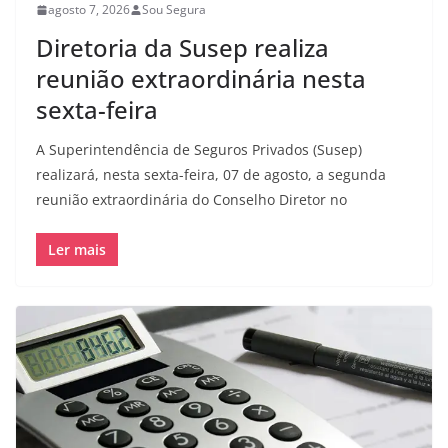
agosto 7, 2026
Sou Segura
Diretoria da Susep realiza
reunião extraordinária nesta
sexta-feira
A Superintendência de Seguros Privados (Susep)
realizará, nesta sexta-feira, 07 de agosto, a segunda
reunião extraordinária do Conselho Diretor no
Ler mais