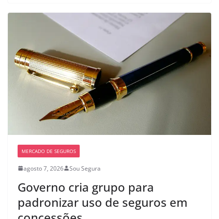
MERCADO DE SEGUROS
agosto 7, 2026
Sou Segura
Governo cria grupo para
padronizar uso de seguros em
concessões