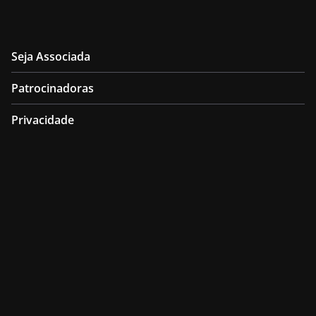
Seja Associada
Patrocinadoras
Privacidade