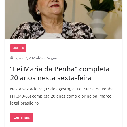
MULHER
agosto 7, 2026
Sou Segura
“Lei Maria da Penha” completa
20 anos nesta sexta-feira
Nesta sexta-feira (07 de agosto), a “Lei Maria da Penha”
(11.340/06) completa 20 anos como o principal marco
legal brasileiro
Ler mais