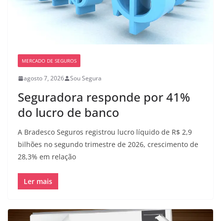
MERCADO DE SEGUROS
agosto 7, 2026
Sou Segura
Seguradora responde por 41%
do lucro de banco
A Bradesco Seguros registrou lucro líquido de R$ 2,9
bilhões no segundo trimestre de 2026, crescimento de
28,3% em relação
Ler mais