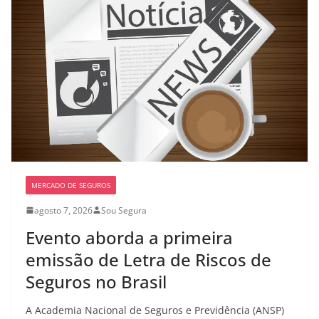
MERCADO DE SEGUROS
agosto 7, 2026
Sou Segura
Evento aborda a primeira
emissão de Letra de Riscos de
Seguros no Brasil
A Academia Nacional de Seguros e Previdência (ANSP)