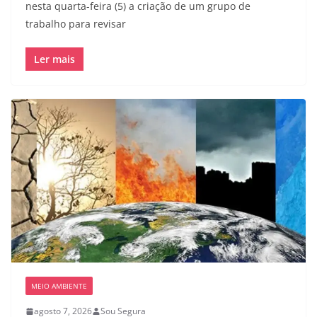
nesta quarta-feira (5) a criação de um grupo de
trabalho para revisar
Ler mais
MEIO AMBIENTE
agosto 7, 2026
Sou Segura