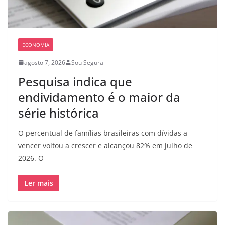
ECONOMIA
agosto 7, 2026
Sou Segura
Pesquisa indica que
endividamento é o maior da
série histórica
O percentual de famílias brasileiras com dívidas a
vencer voltou a crescer e alcançou 82% em julho de
2026. O
Ler mais