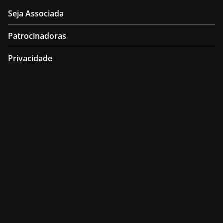
Seja Associada
Patrocinadoras
Privacidade