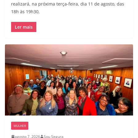
realizará, na próxima terça-feira, dia 11 de agosto, das
18h às 19h30,
Ler mais
MULHER
agosto 7, 2026
Sou Segura