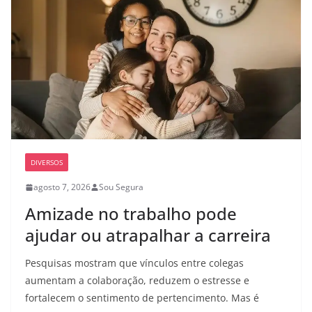
DIVERSOS
agosto 7, 2026
Sou Segura
Amizade no trabalho pode
ajudar ou atrapalhar a carreira
Pesquisas mostram que vínculos entre colegas
aumentam a colaboração, reduzem o estresse e
fortalecem o sentimento de pertencimento. Mas é