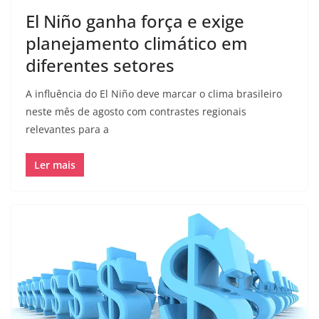
El Niño ganha força e exige
planejamento climático em
diferentes setores
A influência do El Niño deve marcar o clima brasileiro
neste mês de agosto com contrastes regionais
relevantes para a
Ler mais