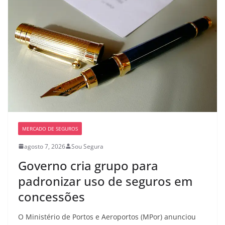
MERCADO DE SEGUROS
agosto 7, 2026
Sou Segura
Governo cria grupo para
padronizar uso de seguros em
concessões
O Ministério de Portos e Aeroportos (MPor) anunciou