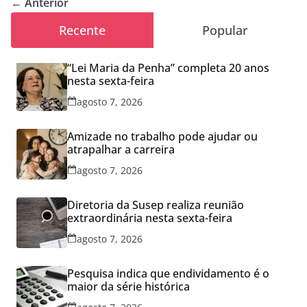
← Anterior
Recente
Popular
“Lei Maria da Penha” completa 20 anos
nesta sexta-feira
agosto 7, 2026
Amizade no trabalho pode ajudar ou
atrapalhar a carreira
agosto 7, 2026
Diretoria da Susep realiza reunião
extraordinária nesta sexta-feira
agosto 7, 2026
Pesquisa indica que endividamento é o
maior da série histórica