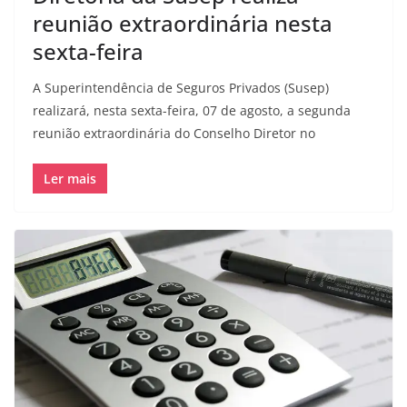
reunião extraordinária nesta
sexta-feira
A Superintendência de Seguros Privados (Susep)
realizará, nesta sexta-feira, 07 de agosto, a segunda
reunião extraordinária do Conselho Diretor no
Ler mais