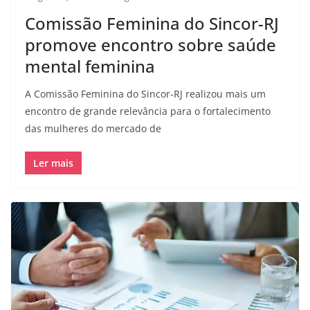
Comissão Feminina do Sincor-RJ
promove encontro sobre saúde
mental feminina
A Comissão Feminina do Sincor-RJ realizou mais um
encontro de grande relevância para o fortalecimento
das mulheres do mercado de
Ler mais