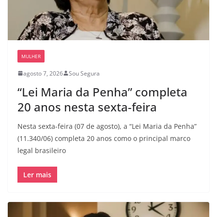
MULHER
agosto 7, 2026
Sou Segura
“Lei Maria da Penha” completa
20 anos nesta sexta-feira
Nesta sexta-feira (07 de agosto), a “Lei Maria da Penha”
(11.340/06) completa 20 anos como o principal marco
legal brasileiro
Ler mais