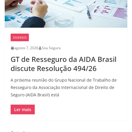
DIVERSOS
agosto 7, 2026
Sou Segura
GT de Resseguro da AIDA Brasil
discute Resolução 494/26
A próxima reunião do Grupo Nacional de Trabalho de
Resseguro da Associação Internacional de Direito de
Seguro (AIDA Brasil) está
Ler mais